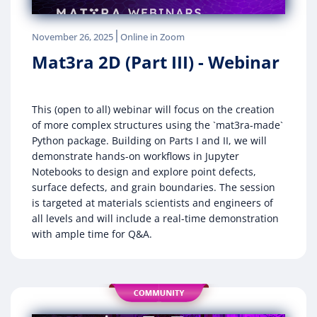
|
November 26, 2025
Online in Zoom
Mat3ra 2D (Part III) - Webinar
This (open to all) webinar will focus on the creation
of more complex structures using the `mat3ra-made`
Python package. Building on Parts I and II, we will
demonstrate hands-on workflows in Jupyter
Notebooks to design and explore point defects,
surface defects, and grain boundaries. The session
is targeted at materials scientists and engineers of
all levels and will include a real-time demonstration
with ample time for Q&A.