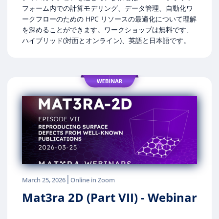
フォーム内での計算モデリング、データ管理、自動化ワ
ークフローのための HPC リソースの最適化について理解
を深めることができます。ワークショップは無料です、
ハイブリッド(対面とオンライン)、英語と日本語です。
|
March 25, 2026
Online in Zoom
Mat3ra 2D (Part VII) - Webinar