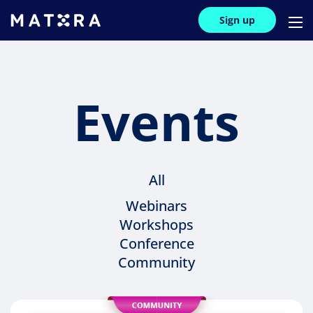
Sign up
Events
All
Webinars
Workshops
Conference
Community