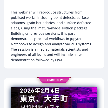
This webinar will reproduce structures from
publised works: including point defects, surface
adatoms, grain boundaries, and surface-defected
slabs, using the `mat3ra-made` Python package.
Building on previous sessions, this part
demonstrates practical workflows in Jupyter
Notebooks to design and analyze various systems.
The session is aimed at materials scientists and
engineers of all levels and will include a live
demonstration followed by Q&A.