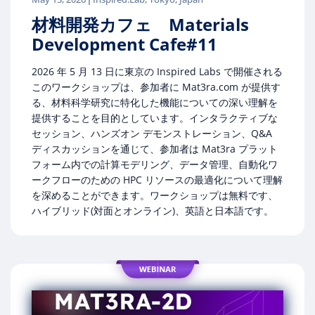
材料開発カフェ Materials
Development Cafe#11
2026 年 5 月 13 日に東京の Inspired Labs で開催される
このワークショップは、参加者に Mat3ra.com が提供す
る、材料科学研究に特化した機能についての深い理解を
提供することを目的としています。インタラクティブな
セッション、ハンズオン デモンストレーション、Q&A
ディスカッションを通じて、参加者は Mat3ra プラット
フォーム内での計算モデリング、データ管理、自動化ワ
ークフローのための HPC リソースの最適化について理解
を深めることができます。ワークショップは無料です、
ハイブリッド(対面とオンライン)、英語と日本語です。