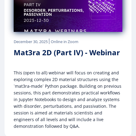
|
December 30, 2025
Online in Zoom
Mat3ra 2D (Part IV) - Webinar
This (open to all) webinar will focus on creating and
exploring complex 2D material structures using the
`mat3ra-made` Python package. Building on previous
sessions, this part demonstrates practical workflows
in Jupyter Notebooks to design and analyze systems
with disorder, perturbations, and passivation. The
session is aimed at materials scientists and
engineers of all levels and will include a live
demonstration followed by Q&A.