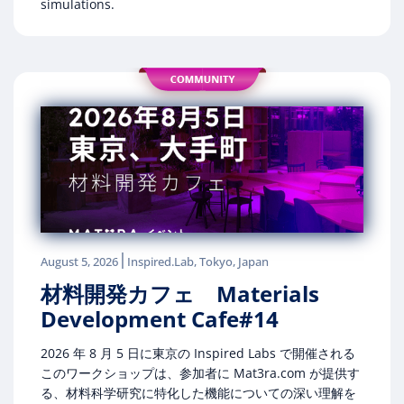
simulations.
|
August 5, 2026
Inspired.Lab, Tokyo, Japan
材料開発カフェ Materials
Development Cafe#14
2026 年 8 月 5 日に東京の Inspired Labs で開催される
このワークショップは、参加者に Mat3ra.com が提供す
る、材料科学研究に特化した機能についての深い理解を