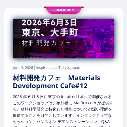
|
June 3, 2026
Inspired.Lab, Tokyo, Japan
材料開発カフェ Materials
Development Cafe#12
2026 年 6 月 3 日に東京の Inspired Labs で開催される
このワークショップは、参加者に Mat3ra.com が提供す
る、材料科学研究に特化した機能についての深い理解を
提供することを目的としています。インタラクティブな
セッション、ハンズオン デモンストレーション、Q&A