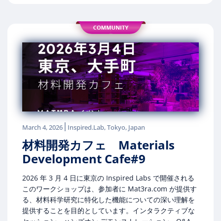
|
March 4, 2026
Inspired.Lab, Tokyo, Japan
材料開発カフェ Materials
Development Cafe#9
2026 年 3 月 4 日に東京の Inspired Labs で開催される
このワークショップは、参加者に Mat3ra.com が提供す
る、材料科学研究に特化した機能についての深い理解を
提供することを目的としています。インタラクティブな