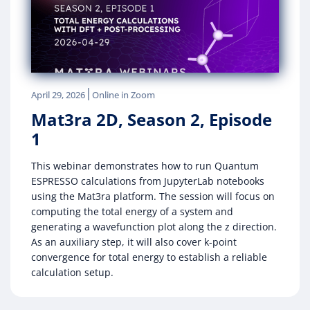
|
April 29, 2026
Online in Zoom
Mat3ra 2D, Season 2, Episode
1
This webinar demonstrates how to run Quantum
ESPRESSO calculations from JupyterLab notebooks
using the Mat3ra platform. The session will focus on
computing the total energy of a system and
generating a wavefunction plot along the z direction.
As an auxiliary step, it will also cover k-point
convergence for total energy to establish a reliable
calculation setup.