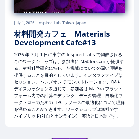
|
July 1, 2026
Inspired.Lab, Tokyo, Japan
材料開発カフェ Materials
Development Cafe#13
2026 年 7 月 1 日に東京の Inspired Labs で開催される
このワークショップは、参加者に Mat3ra.com が提供す
る、材料科学研究に特化した機能についての深い理解を
提供することを目的としています。インタラクティブな
セッション、ハンズオン デモンストレーション、Q&A
ディスカッションを通じて、参加者は Mat3ra プラット
フォーム内での計算モデリング、データ管理、自動化ワ
ークフローのための HPC リソースの最適化について理解
を深めることができます。ワークショップは無料です、
ハイブリッド(対面とオンライン)、英語と日本語です。