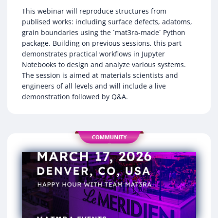
This webinar will reproduce structures from
publised works: including surface defects, adatoms,
grain boundaries using the `mat3ra-made` Python
package. Building on previous sessions, this part
demonstrates practical workflows in Jupyter
Notebooks to design and analyze various systems.
The session is aimed at materials scientists and
engineers of all levels and will include a live
demonstration followed by Q&A.