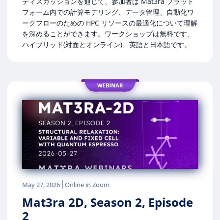
ディスカッションを通じて、参加者は Mat3ra プラット
フォーム内での計算モデリング、データ管理、自動化ワ
ークフローのための HPC リソースの最適化について理解
を深めることができます。ワークショップは無料です、
ハイブリッド(対面とオンライン)、英語と日本語です。
|
May 27, 2026
Online in Zoom
Mat3ra 2D, Season 2, Episode
2