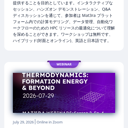
提供することを目的としています。インタラクティブな
セッション、ハンズオン デモンストレーション、Q&A
ディスカッションを通じて、参加者は Mat3ra プラット
フォーム内での計算モデリング、データ管理、自動化ワ
ークフローのための HPC リソースの最適化について理解
を深めることができます。ワークショップは無料です、
ハイブリッド(対面とオンライン)、英語と日本語です。
|
July 29, 2026
Online in Zoom