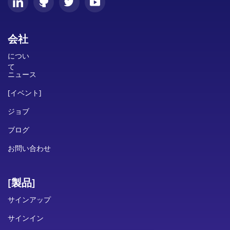
会社
につい
て
ニュース
[イベント]
ジョブ
ブログ
お問い合わせ
[製品]
サインアップ
サインイン