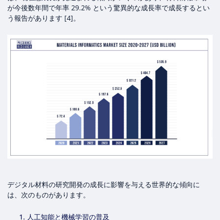
が今後数年間で年率 29.2% という驚異的な成長率で成長するとい
う報告があります [4]。
デジタル材料の研究開発の成長に影響を与える世界的な傾向に
は、次のものがあります。
人工知能と機械学習の普及