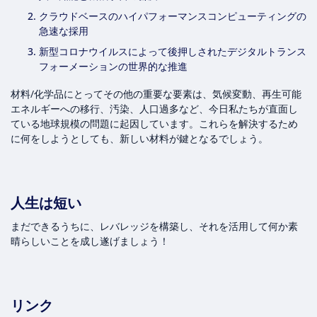
クラウドベースのハイパフォーマンスコンピューティングの
急速な採用
新型コロナウイルスによって後押しされたデジタルトランス
フォーメーションの世界的な推進
材料/化学品にとってその他の重要な要素は、気候変動、再生可能
エネルギーへの移行、汚染、人口過多など、今日私たちが直面し
ている地球規模の問題に起因しています。これらを解決するため
に何をしようとしても、新しい材料が鍵となるでしょう。
人生は短い
まだできるうちに、レバレッジを構築し、それを活用して何か素
晴らしいことを成し遂げましょう！
リンク