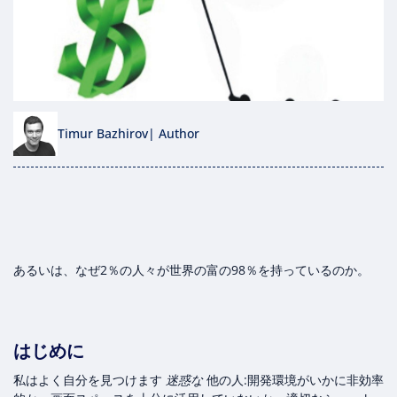
Timur Bazhirov
| Author
あるいは、なぜ2％の人々が世界の富の98％を持っているのか。
はじめに
私はよく自分を見つけます
迷惑な
他の人:開発環境がいかに非効率