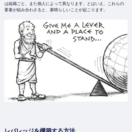
は組織ごと、また個人によって異なります。とはいえ、これらの
要素が組み合わさると、素晴らしいことが起こります。
レバレッジを構築する方法