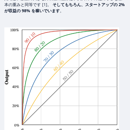
本の重みと同等です [1]。
そしてもちろん、スタートアップの 2%
が収益の 98% を稼いでいます
。