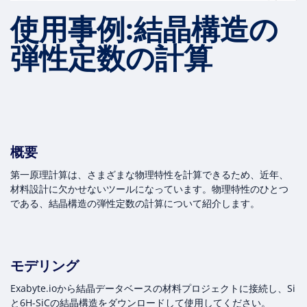
使用事例:結晶構造の
弾性定数の計算
概要
第一原理計算は、さまざまな物理特性を計算できるため、近年、
材料設計に欠かせないツールになっています。物理特性のひとつ
である、結晶構造の弾性定数の計算について紹介します。
モデリング
Exabyte.ioから結晶データベースの材料プロジェクトに接続し、Si
と6H-SiCの結晶構造をダウンロードして使用してください。