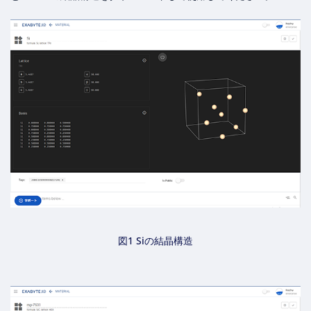
図1 Siの結晶構造