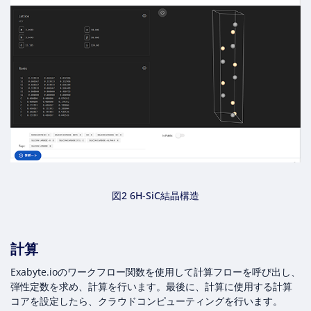
図2 6H-SiC結晶構造
計算
Exabyte.ioのワークフロー関数を使用して計算フローを呼び出し、
弾性定数を求め、計算を行います。最後に、計算に使用する計算
コアを設定したら、クラウドコンピューティングを行います。