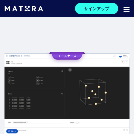
サインアップ