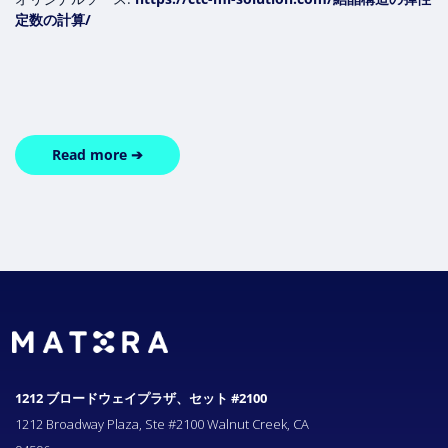
定数の計算/
Read more ➔
1212 ブロードウェイプラザ、セット #2100
1212 Broadway Plaza, Ste #2100 Walnut Creek, CA