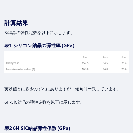
計算結果
Si結晶の弾性定数を以下に示します。
表1 シリコン結晶の弾性率 (GPa)
実験値とは多少のずれはありますが、傾向は一致しています。
6H-SiC結晶の弾性定数を以下に示します。
表2 6H-SiC結晶弾性係数 (GPa)